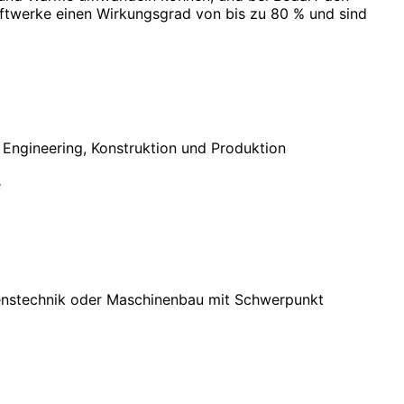
ftwerke einen Wirkungsgrad von bis zu 80 % und sind
Engineering, Konstruktion und Produktion
e
renstechnik oder Maschinenbau mit Schwerpunkt